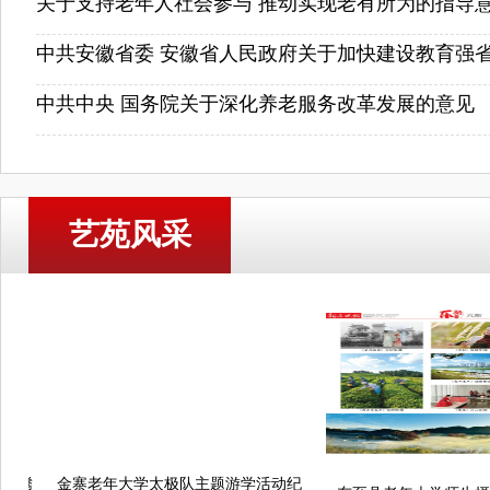
关于支持老年人社会参与 推动实现老有所为的指导
中共安徽省委 安徽省人民政府关于加快建设教育强省的
中共中央 国务院关于深化养老服务改革发展的意见
艺苑风采
金寨老年大学太极队主题游学活动纪