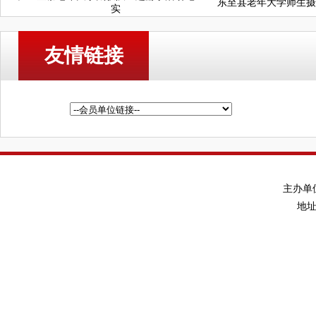
东至县老年大学师生摄影作
实
友情链接
主办单
地址