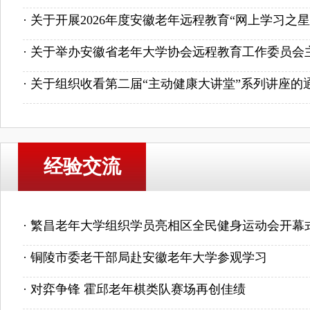
· 关于开展2026年度安徽老年远程教育“网上学习之星”.
· 关于举办安徽省老年大学协会远程教育工作委员会主任
· 关于组织收看第二届“主动健康大讲堂”系列讲座的
经验交流
· 繁昌老年大学组织学员亮相区全民健身运动会开幕
· 铜陵市委老干部局赴安徽老年大学参观学习
· 对弈争锋 霍邱老年棋类队赛场再创佳绩