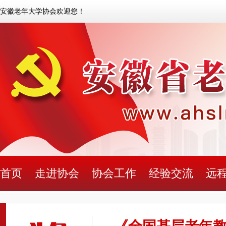
安徽老年大学协会欢迎您！
首页
走进协会
协会工作
经验交流
远