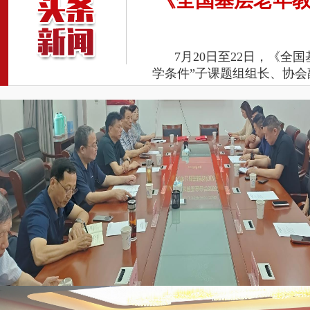
《全国基层老年
7月20日至22日，《
学条件”子课题组组长、协会