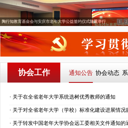
陶行知教育基金会与安庆市老年大学公益签约仪式隆重举行
1
2
协会工作
通知公告
协会动态
系
· 关于在全省老年大学系统选树优秀教师的通知
· 关于对全省老年大学（学校）标准化建设进展情况
· 关于转发中国老年大学协会远工委相关文件通知的