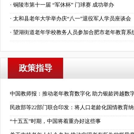
· 铜陵市第十一届 “军休杯” 门球赛 成功举办
· 太和县老年大学举办庆“八一”退役军人学员座谈会
· 望湖街道老年学校教务人员参加合肥市老年教育系统教
政策指导
中国教师报：推动老年教育数字化 助力银龄跨越数
民政部等22部门联合印发：将人口老龄化国情教育纳入
“十五五”时期，中国将着重办好这些事