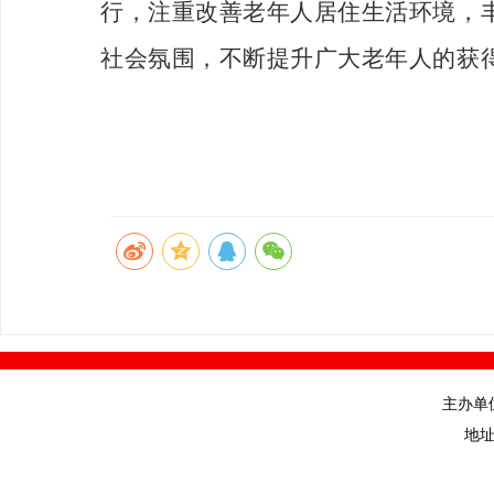
行，注重改善老年人居住生活环境，
社会氛围，不断提升广大老年人的获
主办单
地址