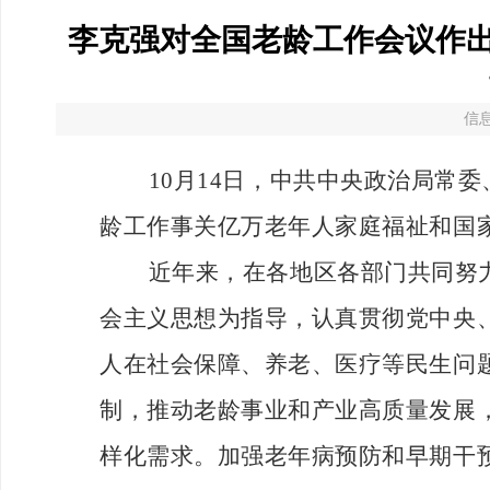
李克强对全国老龄工作会议作出
信息
10月14日，中共中央政治局常
龄工作事关亿万老年人家庭福祉和国
近年来，在各地区各部门共同努
会主义思想为指导，认真贯彻党中央
人在社会保障、养老、医疗等民生问
制，推动老龄事业和产业高质量发展
样化需求。加强老年病预防和早期干