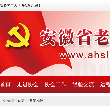
安徽老年大学协会欢迎您！
首页
走进协会
协会工作
经验交流
远
首页
政策指导
您的位置：
>>