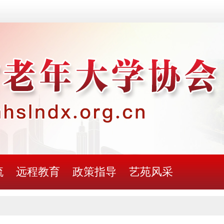
流
远程教育
政策指导
艺苑风采