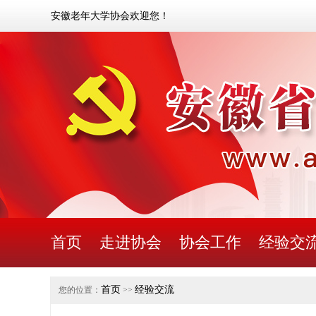
安徽老年大学协会欢迎您！
首页
走进协会
协会工作
经验交
首页
经验交流
您的位置：
>>