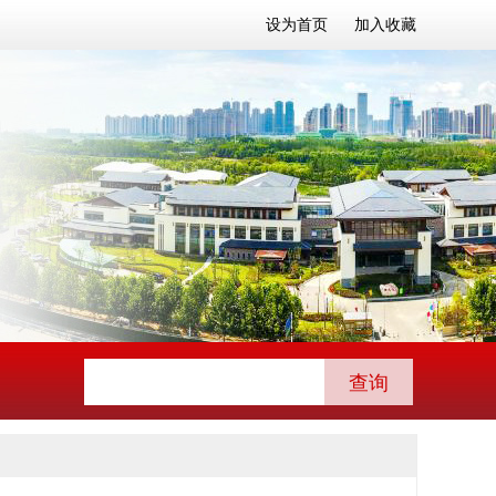
设为首页
加入收藏