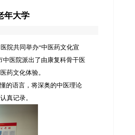
老年大学
中医院共同举办
“
中医药文化宣
市中医院派出了由康复科骨干医
中医药文化体验。
懂的语言，将深奥的中医理论
头认真记录。